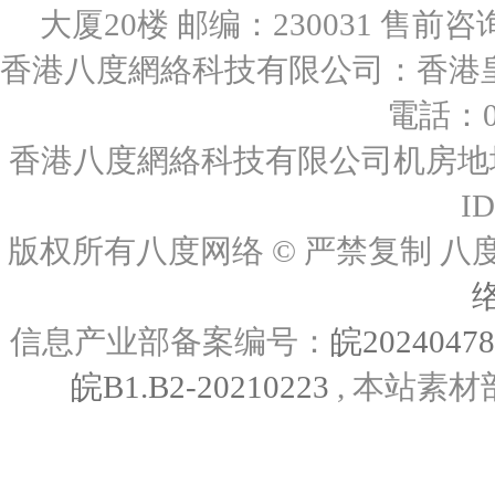
大厦20楼 邮编：230031 售前咨询：0
香港八度網絡科技有限公司：香港皇后
電話：00
香港八度網絡科技有限公司机房地址
I
版权所有八度网络 © 严禁复制
信息产业部备案编号：
皖2024047
皖B1.B2-20210223
, 本站素