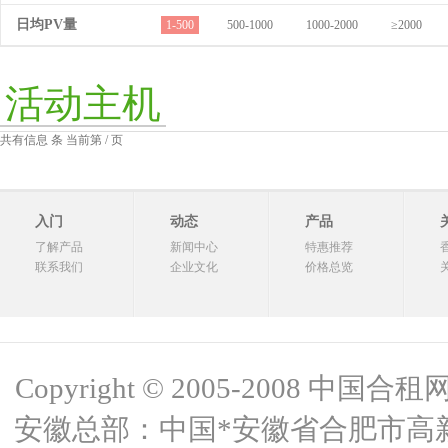
日均PV量
1-500
500-1000
1000-2000
≥2000
活动主机
共有信息 条 当前第 / 页
入门
动态
产品
了解产品
新闻中心
特惠推荐
联系我们
企业文化
价格总览
Copyright © 2005-2008 中国合租网 
安徽总部：中国*安徽省合肥市高