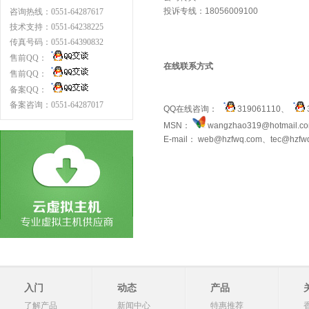
投诉专线：18056009100
咨询热线：0551-64287617
技术支持：0551-64238225
传真号码：0551-64390832
售前QQ：
在线联系方式
售前QQ：
备案QQ：
备案咨询：0551-64287017
QQ在线咨询：
319061110
、
MSN：
wangzhao319@hotmail.c
E-mail：
web@hzfwq.com
、
tec@hzfw
入门
动态
产品
了解产品
新闻中心
特惠推荐