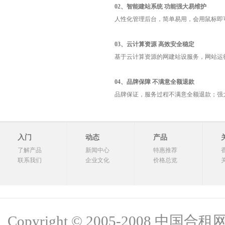
02、智能建站系统 功能强大易维护
人性化管理后台，简单易用，会用鼠标即
03、云计算资源 高效安全稳定
基于云计算资源的网建站设服务，网站运
04、品牌保障 不满意全额退款
品牌保证，服务过程不满意全额退款；强
入门
动态
产品
了解产品
新闻中心
特惠推荐
联系我们
企业文化
价格总览
Copyright © 2005-2008 中国合租网 