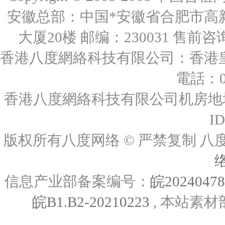
安徽总部：中国*安徽省合肥市高
大厦20楼 邮编：230031 售前咨询：0
香港八度網絡科技有限公司：香港皇后
電話：00
香港八度網絡科技有限公司机房地址
I
版权所有八度网络 © 严禁复制
信息产业部备案编号：
皖2024047
皖B1.B2-20210223
, 本站素