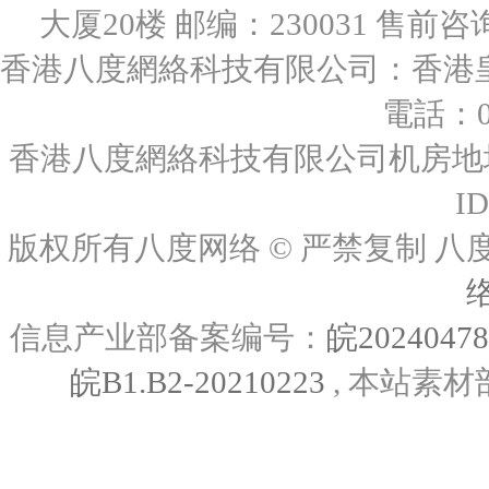
大厦20楼 邮编：230031 售前咨询：0
香港八度網絡科技有限公司：香港皇后
電話：00
香港八度網絡科技有限公司机房地址
I
版权所有八度网络 © 严禁复制
信息产业部备案编号：
皖2024047
皖B1.B2-20210223
, 本站素