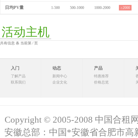
日均PV量
1-500
500-1000
1000-2000
≥2000
活动主机
共有信息 条 当前第 / 页
入门
动态
产品
了解产品
新闻中心
特惠推荐
联系我们
企业文化
价格总览
Copyright © 2005-2008 中国合租网 
安徽总部：中国*安徽省合肥市高