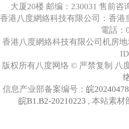
大厦20楼 邮编：230031 售前咨询：0
香港八度網絡科技有限公司：香港皇后
電話：00
香港八度網絡科技有限公司机房地址
I
版权所有八度网络 © 严禁复制
信息产业部备案编号：
皖2024047
皖B1.B2-20210223
, 本站素