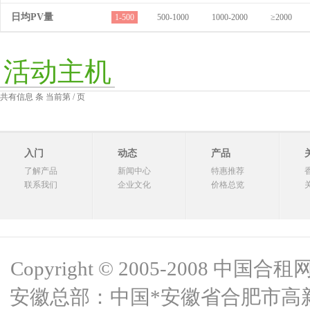
日均PV量
1-500
500-1000
1000-2000
≥2000
活动主机
共有信息 条 当前第 / 页
入门
动态
产品
了解产品
新闻中心
特惠推荐
联系我们
企业文化
价格总览
Copyright © 2005-2008 中国合租网 
安徽总部：中国*安徽省合肥市高